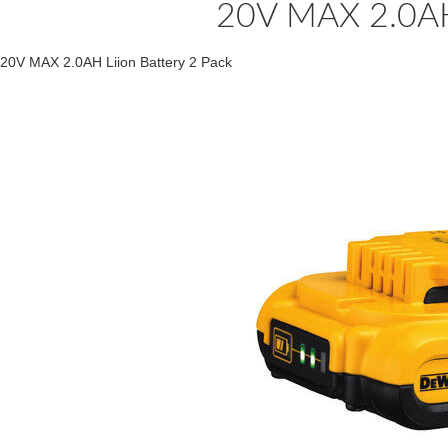
20V MAX 2.0AH 
20V MAX 2.0AH Liion Battery 2 Pack